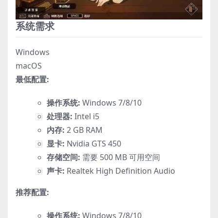
系统需求
Windows
macOS
最低配置:
操作系统:
Windows 7/8/10
处理器:
Intel i5
内存:
2 GB RAM
显卡:
Nvidia GTS 450
存储空间:
需要 500 MB 可用空间
声卡:
Realtek High Definition Audio
推荐配置:
操作系统:
Windows 7/8/10