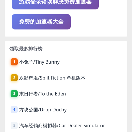
游戏登录错误解决免费加速器
免费的加速器大全
领取最多排行榜
小兔子/Tiny Bunny
1
双影奇境/Split Fiction 单机版本
2
末日行者/To the Eden
3
方块公国/Drop Duchy
4
汽车经销商模拟器/Car Dealer Simulator
5