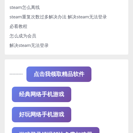
steam怎么离线
steam重复次数过多解决办法
解决steam无法登录
必看教程
怎么成为会员
解决steam无法登录
---------
点击我领取精品软件
经典网络手机游戏
好玩网络手机游戏