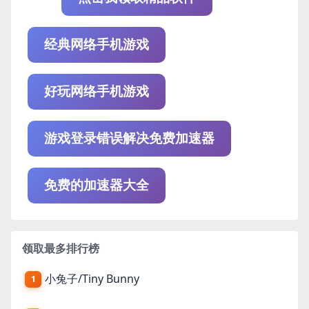
经典网络手机游戏
好玩网络手机游戏
游戏登录错误解决免费加速器
免费的加速器大全
领取最多排行榜
小兔子/Tiny Bunny
1