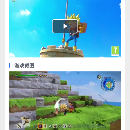
Play
Video
游戏截图